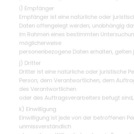
i) Empfänger
Empfänger ist eine natürliche oder juristi
Daten offengelegt werden, unabhängig davon
im Rahmen eines bestimmten Untersuchung
möglicherweise
personenbezogene Daten erhalten, gelten 
j) Dritter
Dritter ist eine natürliche oder juristische
Person, dem Verantwortlichen, dem Auftra
des Verantwortlichen
oder des Auftragsverarbeiters befugt sind
k) Einwilligung
Einwilligung ist jede von der betroffenen Pe
unmissverständlich