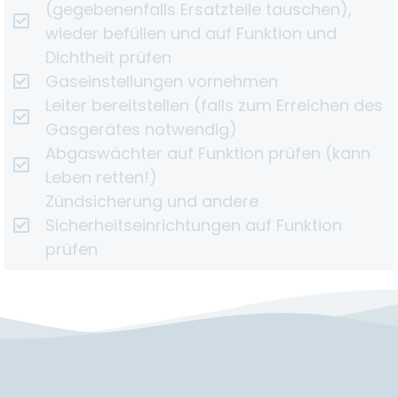
(gegebenenfalls Ersatzteile tauschen),
wieder befüllen und auf Funktion und
Dichtheit prüfen
Gaseinstellungen vornehmen
Leiter bereitstellen (falls zum Erreichen des
Gasgerätes notwendig)
Abgaswächter auf Funktion prüfen (kann
Leben retten!)
Zündsicherung und andere
Sicherheitseinrichtungen auf Funktion
prüfen