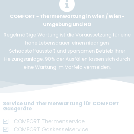
COMFORT - Thermenwartung in Wien / Wien-
Umgebung und NÖ
Regelmäßige Wartung ist die Voraussetzung für eine
hohe Lebensdauer, einen niedrigen
Schadstoffausstoß und sparsamen Betrieb Ihrer
Heizungsanlage. 90% der Ausfällen lassen sich durch
eine Wartung im Vorfeld vermeiden.
Service und Thermenwartung für COMFORT
Gasgeräte
COMFORT Thermenservice
COMFORT Gaskesselservice