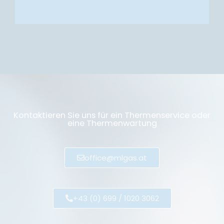
Kontaktieren Sie uns für ein Thermenservice oder
eine Thermenwartung
office@mlgas.at
+43 (0) 699 / 1020 3062