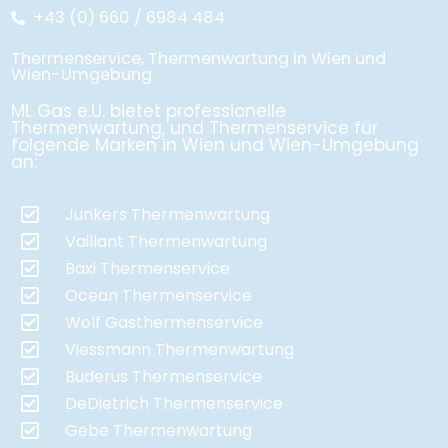
+43 (0) 660 / 6984 484
Thermenservice, Thermenwartung in Wien und
Wien-Umgebung
ML Gas e.U. bietet professionelle
Thermenwartung, und Thermenservice für
folgende Marken in Wien und Wien-Umgebung
an:
Junkers Thermenwartung
Vaillant Thermenwartung
Baxi Thermenservice
Ocean Thermenservice
Wolf Gasthermenservice
Viessmann Thermenwartung
Buderus Thermenservice
DeDietrich Thermenservice
Gebe Thermenwartung