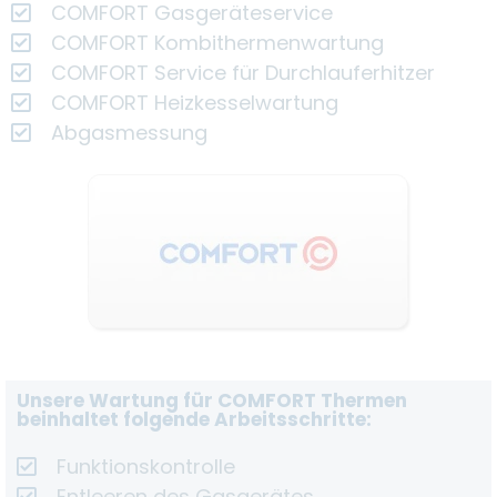
COMFORT Gasgeräteservice
COMFORT Kombithermenwartung
COMFORT Service für Durchlauferhitzer
COMFORT Heizkesselwartung
Abgasmessung
Unsere Wartung für COMFORT Thermen
beinhaltet folgende Arbeitsschritte:
Funktionskontrolle
Entleeren des Gasgerätes