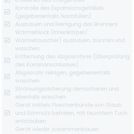
Kontrolle des Expansionsgefäßes
(gegebenenfalls Nachfüllen)
Ausbauen und Reinigung des Brenners
Wärmeblock (Innenkörper/
Wärmetauscher) ausbauen, bürsten und
waschen
Entfernung des Abgasrohres (Überprüfung
des Kaminanschlusses)
Abgasrohr reinigen, gegebenenfalls
waschen
Strömungssicherung demontieren und
ebenfalls waschen
Gerät mittels Flaschenbürste von Staub
und Schmutz befreien, mit feuchtem Tuch
entstauben
Gerät wieder zusammenbauen